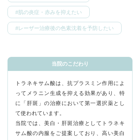
#肌の炎症・赤みを抑えたい
#レーザー治療後の色素沈着を予防したい
当院のこだわり
トラネキサム酸は、抗プラスミン作用によ
ってメラニン生成を抑える効果があり、特
に「肝斑」の治療において第一選択薬とし
て使われています。

当院では、美白・肝斑治療としてトラネキ
サム酸の内服をご提案しており、高い美白