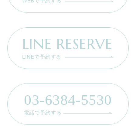
WEBで予約する
LINE RESERVE
LINEで予約する
03-6384-5530
電話で予約する