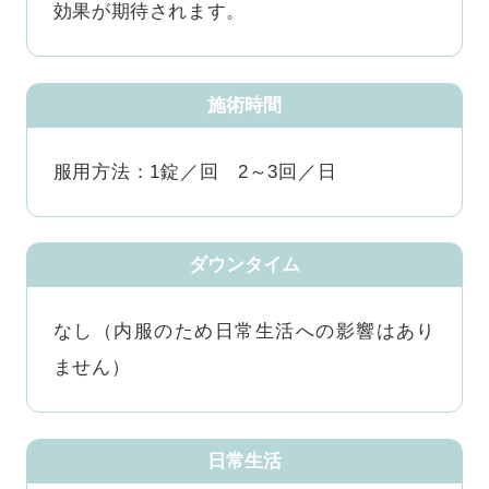
効果が期待されます。
施術時間
服用方法：1錠／回 2～3回／日
ダウンタイム
なし（内服のため日常生活への影響はあり
ません）
日常生活