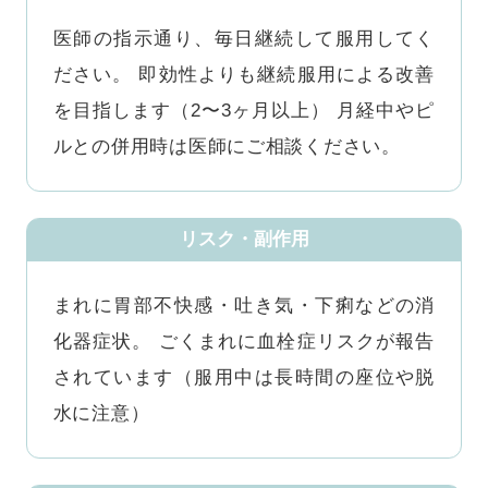
医師の指示通り、毎日継続して服用してく
ださい。 即効性よりも継続服用による改善
を目指します（2〜3ヶ月以上） 月経中やピ
ルとの併用時は医師にご相談ください。
リスク・副作用
まれに胃部不快感・吐き気・下痢などの消
化器症状。 ごくまれに血栓症リスクが報告
されています（服用中は長時間の座位や脱
水に注意）