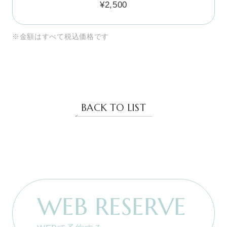
¥2,500
※金額はすべて税込価格です
BACK TO LIST
WEB RESERVE