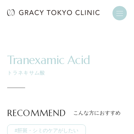
Tranexamic Acid
トラネキサム酸
RECOMMEND
こんな方におすすめ
#肝斑・シミのケアがしたい