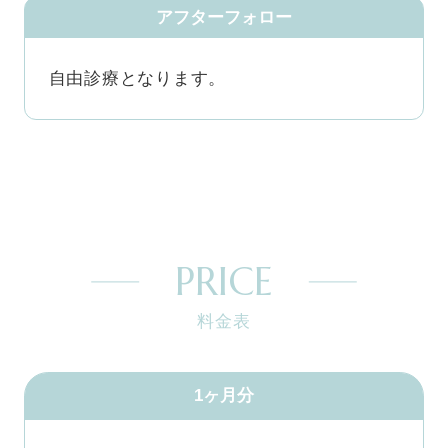
アフターフォロー
自由診療となります。
PRICE
料金表
1ヶ月分