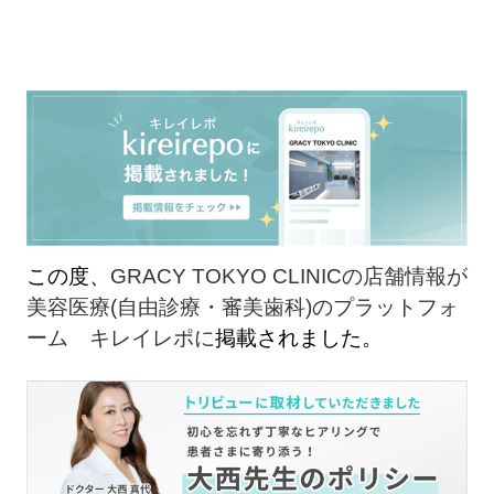
この度、
GRACY TOKYO CLINICの店舗情報が
美容医療(自由診療・審美歯科)のプラットフォ
ーム キレイレポに
掲載されました。