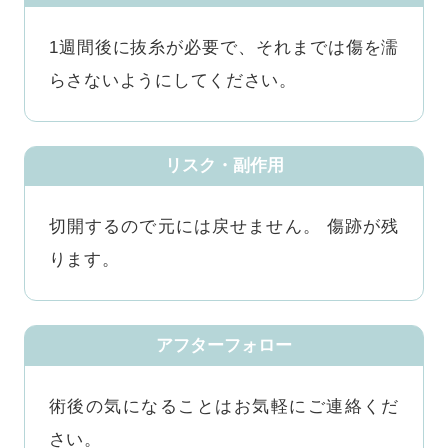
1週間後に抜糸が必要で、それまでは傷を濡
らさないようにしてください。
リスク・副作用
切開するので元には戻せません。 傷跡が残
ります。
アフターフォロー
術後の気になることはお気軽にご連絡くだ
さい。