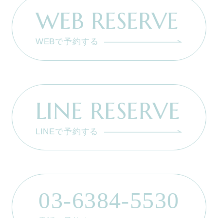
WEB RESERVE
WEBで予約する
LINE RESERVE
LINEで予約する
03-6384-5530