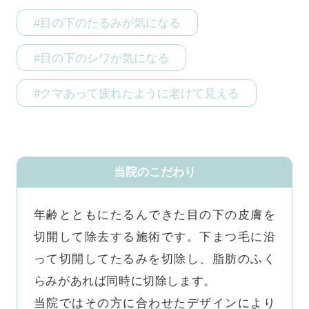
#目の下のたるみが気になる
#目の下のシワが気になる
#クマあって疲れたように老けて見える
当院のこだわり
年齢とともにたるんできた目の下の皮膚を
切開して除去する施術です。下まつ毛に沿
って切開してたるみを切除し、脂肪のふく
らみがあれば同時に切除します。

当院ではその方に合わせたデザインにより