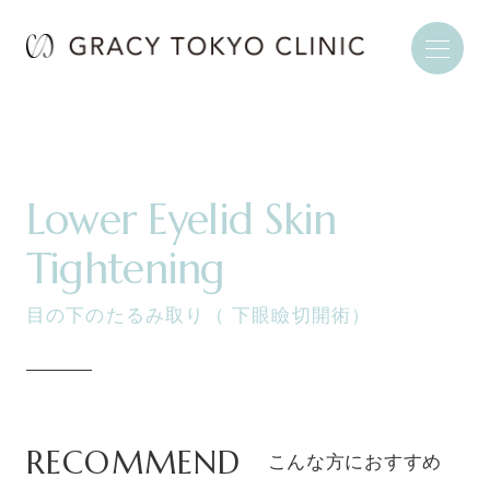
Lower Eyelid Skin
Tightening
目の下のたるみ取り（ 下眼瞼切開術）
RECOMMEND
こんな方におすすめ