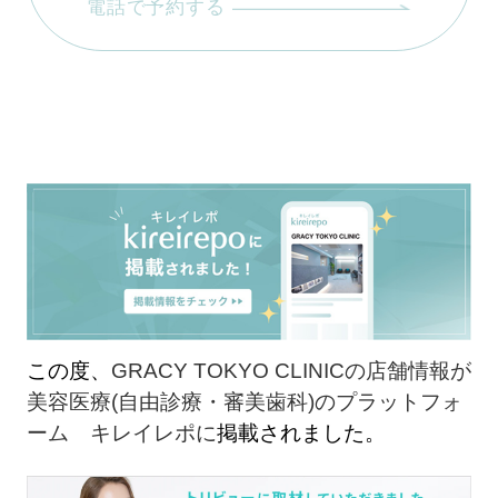
電話で予約する
この度、
GRACY TOKYO CLINICの店舗情報が
美容医療(自由診療・審美歯科)のプラットフォ
ーム キレイレポに
掲載されました。