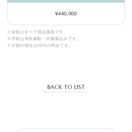
¥440,000
※金額はすべて税込価格です。

※手術は局所麻酔・内服薬込みです。 

※片側の場合は60％の料金です。
BACK TO LIST