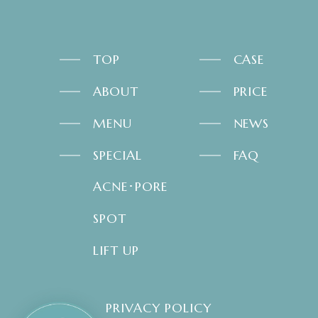
TOP
CASE
ABOUT
PRICE
MENU
NEWS
SPECIAL
FAQ
ACNE･PORE
SPOT
LIFT UP
PRIVACY POLICY