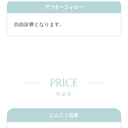
アフターフォロー
自由診療となります。
PRICE
料金表
にんにく注射