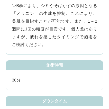
ンB群により、シミやそばかすの原因となる
「メラニン」の生成を抑制。これにより、
美肌を目指すことが可能です。また、1～2
週間に1回の頻度が目安です。個人差はあり
ますが、疲れを感じたタイミングで施術を
ご検討ください。
施術時間
30分
ダウンタイム