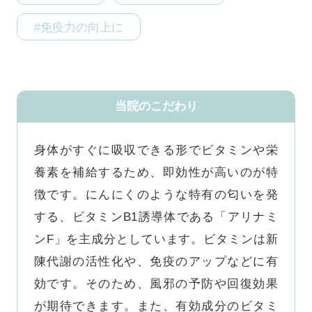
#免疫力の向上に
当院のこだわり
身体がすぐに吸収できる形でビタミンや栄
養素を補給するため、即効性が高いのが特
徴です。にんにくのような特有の匂いを発
する、ビタミンB1誘導体である「アリナミ
ンF」を主成分としています。ビタミンは新
陳代謝の活性化や、免疫のアップなどに有
効です。そのため、風邪の予防や回復効果
が期待できます。また、有効成分のビタミ