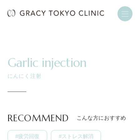
Garlic injection
にんにく注射
RECOMMEND
こんな方におすすめ
#疲労回復
#ストレス解消