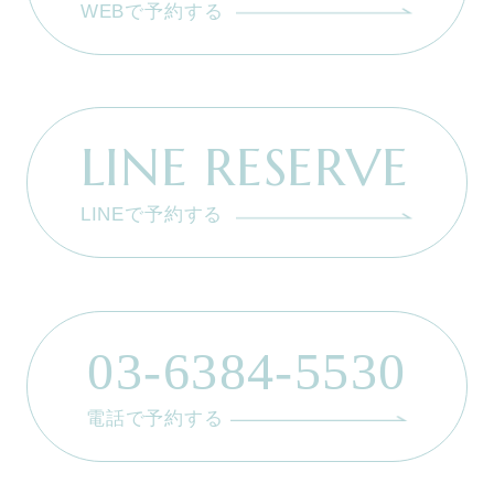
WEBで予約する
LINE RESERVE
LINEで予約する
03-6384-5530
電話で予約する