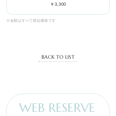
￥3,300
※金額はすべて税込価格です
BACK TO LIST
WEB RESERVE