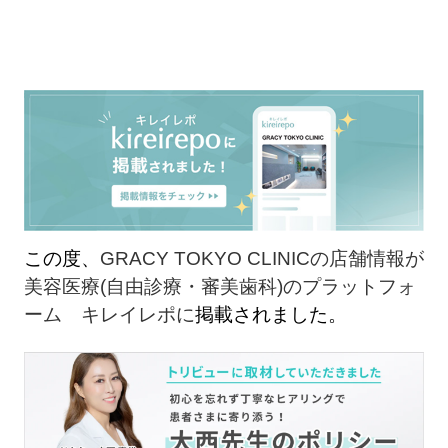
この度、
GRACY TOKYO CLINICの店舗情報が
美容医療(自由診療・審美歯科)のプラットフォ
ーム キレイレポに
掲載されました。