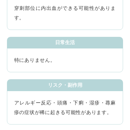
穿刺部位に内出血ができる可能性がありま
す。
日常生活
特にありません。
リスク・副作用
アレルギー反応・頭痛・下痢・湿疹・蕁麻
疹の症状が稀に起きる可能性があります。