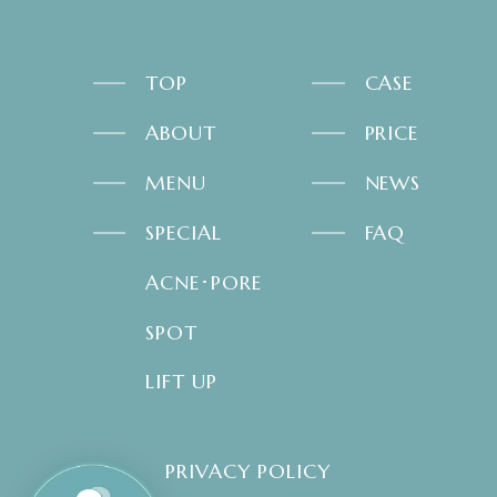
TOP
CASE
ABOUT
PRICE
MENU
NEWS
SPECIAL
FAQ
ACNE･PORE
SPOT
LIFT UP
PRIVACY POLICY