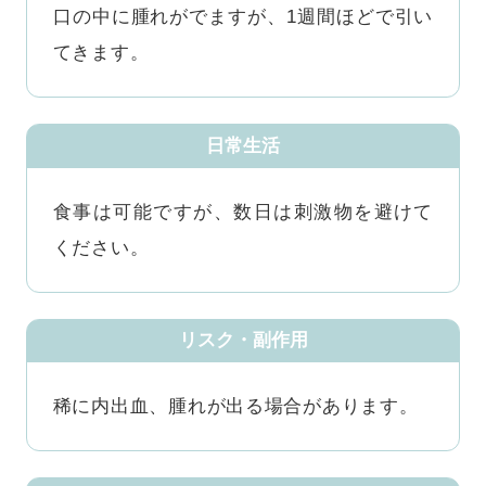
口の中に腫れがでますが、1週間ほどで引い
てきます。
日常生活
食事は可能ですが、数日は刺激物を避けて
ください。
リスク・副作用
稀に内出血、腫れが出る場合があります。