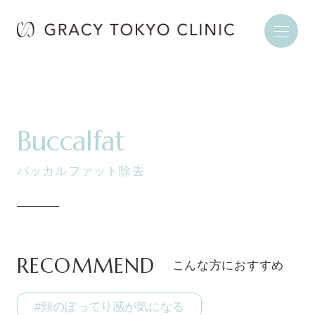
Buccalfat
バッカルファット除去
RECOMMEND
こんな方におすすめ
#頬のぽってり感が気になる