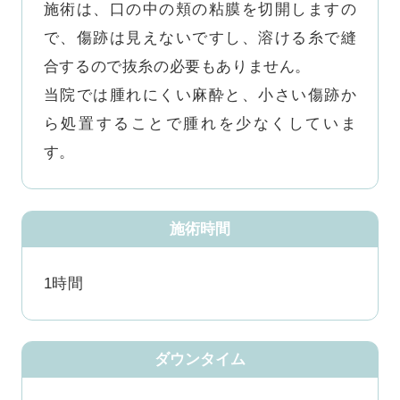
施術は、口の中の頬の粘膜を切開しますの
で、傷跡は見えないですし、溶ける糸で縫
合するので抜糸の必要もありません。

当院では腫れにくい麻酔と、小さい傷跡か
ら処置することで腫れを少なくしていま
す。
施術時間
1時間
ダウンタイム