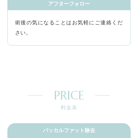
アフターフォロー
術後の気になることはお気軽にご連絡くだ
さい。
PRICE
料金表
バッカルファット除去