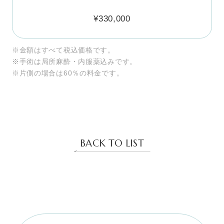
¥330,000
※金額はすべて税込価格です。

※手術は局所麻酔・内服薬込みです。

※片側の場合は60％の料金です。
BACK TO LIST