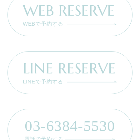
WEB RESERVE
WEBで予約する
LINE RESERVE
LINEで予約する
03-6384-5530
電話で予約する