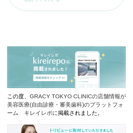
この度、
GRACY TOKYO CLINICの店舗情報が
美容医療(自由診療・審美歯科)のプラットフォ
ーム キレイレポに
掲載されました。