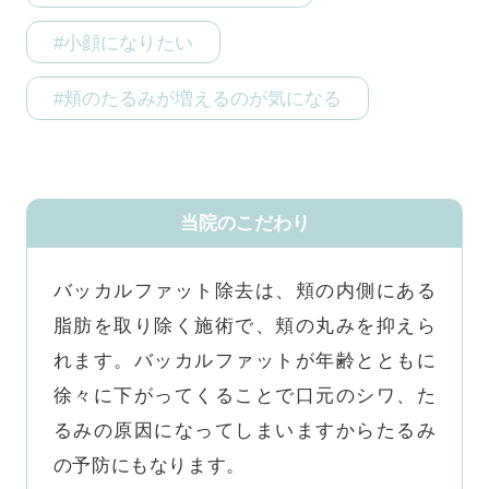
#小顔になりたい
#頬のたるみが増えるのが気になる
当院のこだわり
バッカルファット除去は、頬の内側にある
脂肪を取り除く施術で、頬の丸みを抑えら
れます。バッカルファットが年齢とともに
徐々に下がってくることで口元のシワ、た
るみの原因になってしまいますからたるみ
の予防にもなります。
