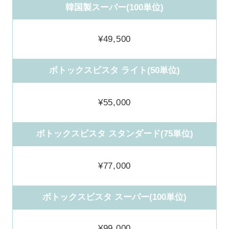
韓国製スーパー(100単位)
¥49,500
ボトックスビスタ ライト(50単位)
¥55,000
ボトックスビスタ スタンダード(75単位)
¥77,000
ボトックスビスタ スーパー(100単位)
¥99,000