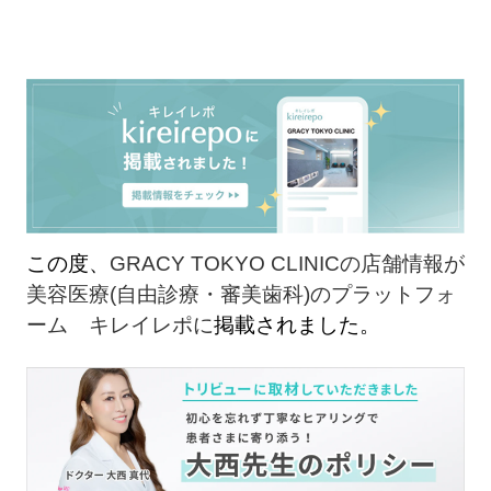
この度、
GRACY TOKYO CLINICの店舗情報が
美容医療(自由診療・審美歯科)のプラットフォ
ーム キレイレポに
掲載されました。