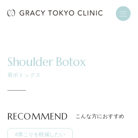
Shoulder Botox
肩ボトックス
RECOMMEND
こんな方におすすめ
#肩こりを軽減したい