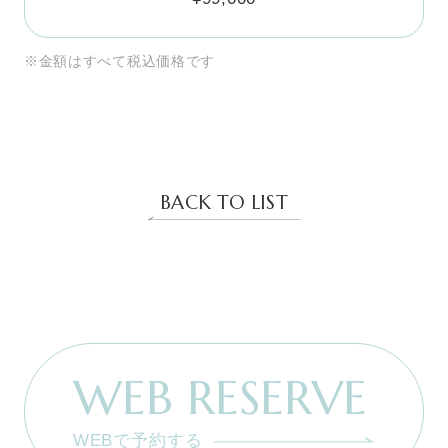
※金額はすべて税込価格です
BACK TO LIST
WEB RESERVE
WEBで予約する