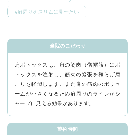
#肩周りをスリムに見せたい
当院のこだわり
肩ボトックスは、肩の筋肉（僧帽筋）にボ
トックスを注射し、筋肉の緊張を和らげ肩
こりを軽減します。また肩の筋肉のボリュ
ームが小さくなるため肩周りのラインがシ
ャープに見える効果があります。
施術時間