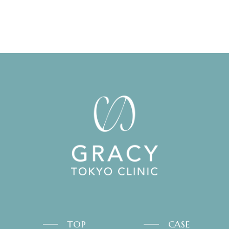
TOP
CASE