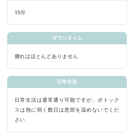
15分
ダウンタイム
腫れはほとんどありません
日常生活
日常生活は通常通り可能ですが、ボトック
スは熱に弱く数日は患部を温めないでくだ
さい