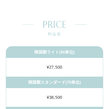
PRICE
料金表
韓国製ライト(50単位)
¥27,500
韓国製スタンダード(75単位)
¥38,500