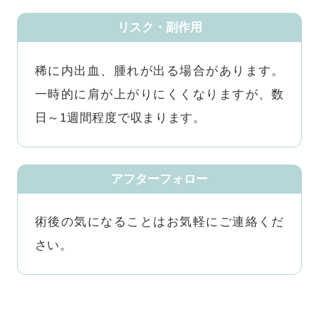
リスク・副作用
稀に内出血、腫れが出る場合があります。
一時的に肩が上がりにくくなりますが、数
日～1週間程度で収まります。
アフターフォロー
術後の気になることはお気軽にご連絡くだ
さい。