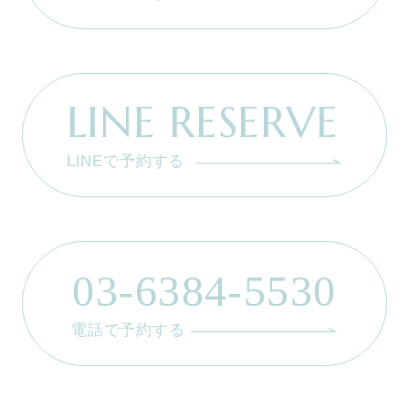
LINE RESERVE
LINEで予約する
03-6384-5530
電話で予約する