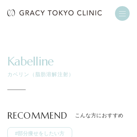
Kabelline
カベリン（脂肪溶解注射）
RECOMMEND
こんな方におすすめ
#部分痩せをしたい方