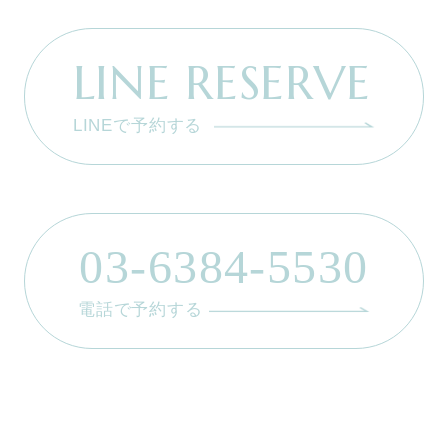
LINE RESERVE
LINEで予約する
03-6384-5530
電話で予約する