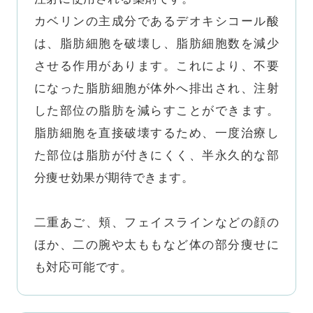
カベリンの主成分であるデオキシコール酸
は、脂肪細胞を破壊し、脂肪細胞数を減少
させる作用があります。これにより、不要
になった脂肪細胞が体外へ排出され、注射
した部位の脂肪を減らすことができます。 
脂肪細胞を直接破壊するため、一度治療し
た部位は脂肪が付きにくく、半永久的な部
分痩せ効果が期待できます。

二重あご、頬、フェイスラインなどの顔の
ほか、二の腕や太ももなど体の部分痩せに
も対応可能です。