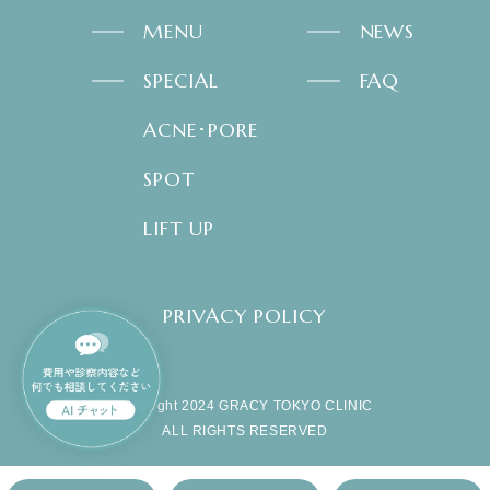
MENU
NEWS
SPECIAL
FAQ
ACNE･PORE
SPOT
LIFT UP
PRIVACY POLICY
copyright 2024 GRACY TOKYO CLINIC
ALL RIGHTS RESERVED