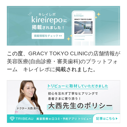
この度、
GRACY TOKYO CLINICの店舗情報が
美容医療(自由診療・審美歯科)のプラットフォ
ーム キレイレポに
掲載されました。