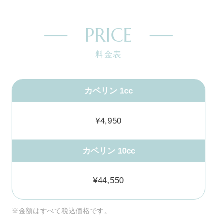
PRICE
料金表
カベリン 1cc
¥4,950
カベリン 10cc
¥44,550
※金額はすべて税込価格です。
