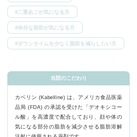
#二重あごが気になる方
#余分な脂肪が気になる方
#ダウンタイムを少なく脂肪を減らしたい方
当院のこだわり
カベリン (Kabelline) は、アメリカ食品医薬
品局 (FDA) の承認を受けた「デオキシコー
ル酸」を高濃度で配合しており、顔や体の
気になる部分の脂肪を減少させる脂肪溶解
注射に使用される薬剤です。
