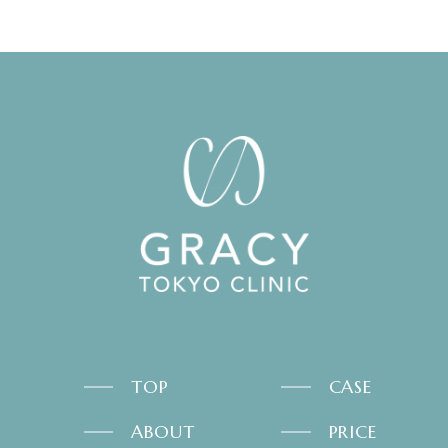
TOP
CASE
ABOUT
PRICE