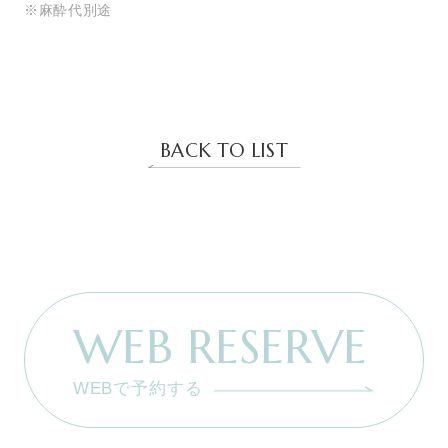
BACK TO LIST
WEB RESERVE
WEBで予約する