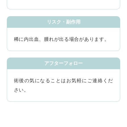
リスク・副作用
稀に内出血、腫れが出る場合があります。
アフターフォロー
術後の気になることはお気軽にご連絡くだ
さい。