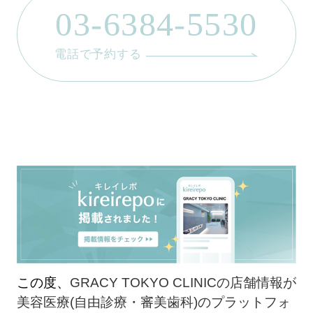
03-6384-5530
電話で予約する
この度、
GRACY TOKYO CLINICの店舗情報が
美容医療(自由診療・審美歯科)のプラットフォ