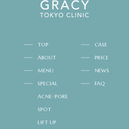
TOP
CASE
ABOUT
PRICE
MENU
NEWS
SPECIAL
FAQ
ACNE･PORE
SPOT
LIFT UP