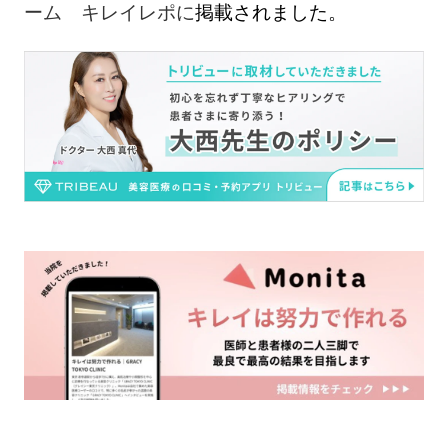
ーム キレイレポに
掲載されました。