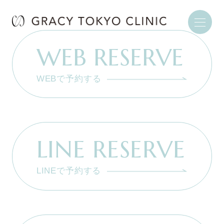
WEB RESERVE
WEBで予約する
LINE RESERVE
LINEで予約する