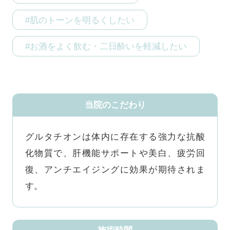
#肌のトーンを明るくしたい
#お酒をよく飲む・二日酔いを軽減したい
当院のこだわり
グルタチオンは体内に存在する強力な抗酸
化物質で、肝機能サポートや美白、疲労回
復、アンチエイジングに効果が期待されま
す。