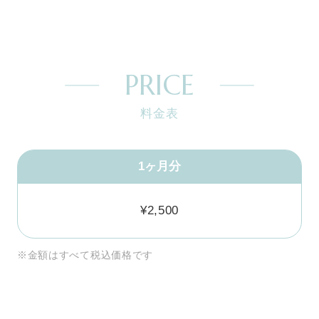
PRICE
料金表
1ヶ月分
¥2,500
※金額はすべて税込価格です