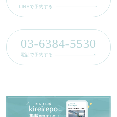
LINEで予約する
03-6384-5530
電話で予約する