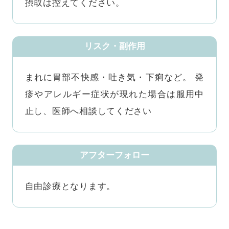
摂取は控えてください。
リスク・副作用
まれに胃部不快感・吐き気・下痢など。 発
疹やアレルギー症状が現れた場合は服用中
止し、医師へ相談してください
アフターフォロー
自由診療となります。