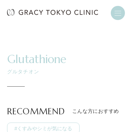
Glutathione
グルタチオン
RECOMMEND
こんな方におすすめ
#くすみやシミが気になる