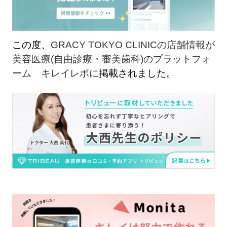
この度、
GRACY TOKYO CLINICの店舗情報が
美容医療(自由診療・審美歯科)のプラットフォ
ーム キレイレポに
掲載されました。