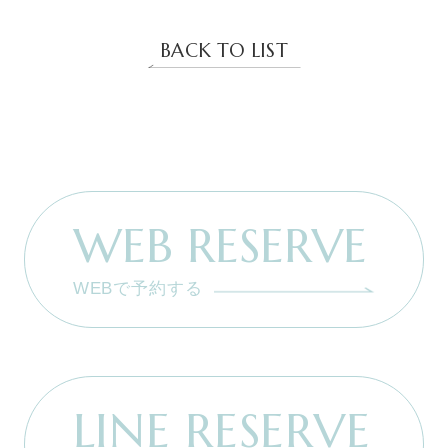
BACK TO LIST
WEB RESERVE
WEBで予約する
LINE RESERVE