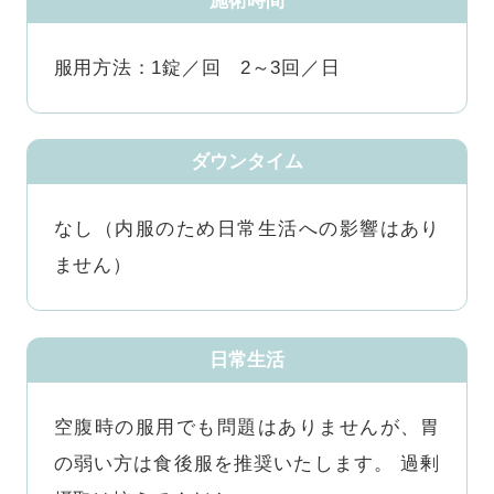
施術時間
服用方法：1錠／回 2～3回／日
ダウンタイム
なし（内服のため日常生活への影響はあり
ません）
日常生活
空腹時の服用でも問題はありませんが、胃
の弱い方は食後服を推奨いたします。 過剰