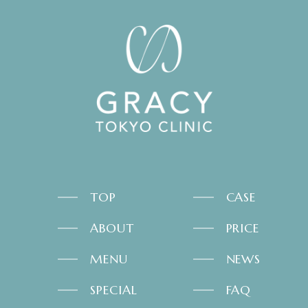
TOP
CASE
ABOUT
PRICE
MENU
NEWS
SPECIAL
FAQ